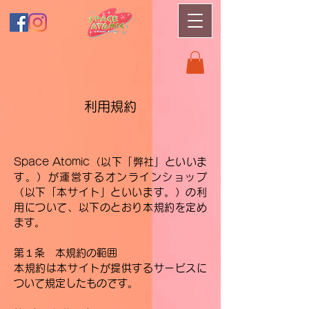
利用規約
Space Atomic（以下「弊社」といいま
す。）が運営するオンラインショップ
（以下「本サイト」といいます。）の利
用について、以下のとおり本規約を定め
ます。
第１条 本規約の範囲
本規約は本サイトが提供するサービスに
ついて規定したものです。